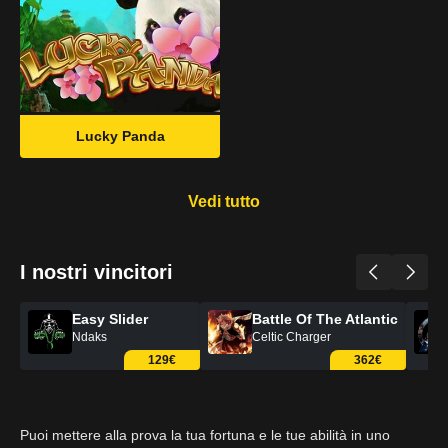
Lucky Panda
Vedi tutto
I nostri vincitori
Easy Slider
Battle Of The Atlantic
Ndaks
Celtic Charger
129€
362€
Puoi mettere alla prova la tua fortuna e le tue abilità in uno