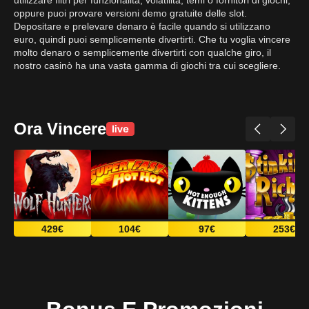
utilizzare filtri per funzionalità, volatilità, temi o fornitori di giochi,
oppure puoi provare versioni demo gratuite delle slot.
Depositare e prelevare denaro è facile quando si utilizzano
euro, quindi puoi semplicemente divertirti. Che tu voglia vincere
molto denaro o semplicemente divertirti con qualche giro, il
nostro casinò ha una vasta gamma di giochi tra cui scegliere.
Ora Vincere
429€
104€
97€
253€