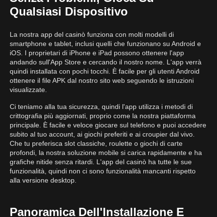
Qualsiasi Dispositivo
La nostra app del casinò funziona con molti modelli di
smartphone e tablet, inclusi quelli che funzionano su Android e
iOS. I proprietari di iPhone e iPad possono ottenere l'app
andando sull'App Store e cercando il nostro nome. L'app verrà
quindi installata con pochi tocchi. È facile per gli utenti Android
ottenere il file APK dal nostro sito web seguendo le istruzioni
visualizzate.
Ci teniamo alla tua sicurezza, quindi l'app utilizza i metodi di
crittografia più aggiornati, proprio come la nostra piattaforma
principale. È facile e veloce giocare sul telefono e puoi accedere
subito al tuo account, ai giochi preferiti e ai croupier dal vivo.
Che tu preferisca slot classiche, roulette o giochi di carte
profondi, la nostra soluzione mobile si carica rapidamente e ha
grafiche nitide senza ritardi. L'app del casinò ha tutte le sue
funzionalità, quindi non ci sono funzionalità mancanti rispetto
alla versione desktop.
Panoramica Dell'Installazione E