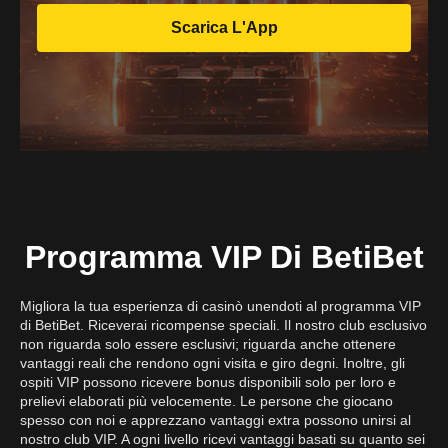
Scarica L'App
Programma VIP Di BetiBet
Migliora la tua esperienza di casinò unendoti al programma VIP
di BetiBet. Riceverai ricompense speciali. Il nostro club esclusivo
non riguarda solo essere esclusivi; riguarda anche ottenere
vantaggi reali che rendono ogni visita e giro degni. Inoltre, gli
ospiti VIP possono ricevere bonus disponibili solo per loro e
prelievi elaborati più velocemente. Le persone che giocano
spesso con noi e apprezzano vantaggi extra possono unirsi al
nostro club VIP. A ogni livello ricevi vantaggi basati su quanto sei