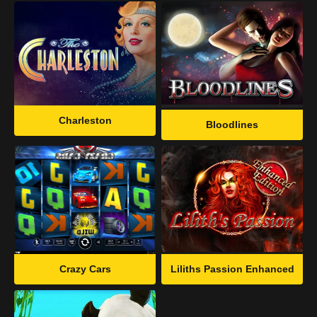
Charleston
Bloodlines
Sirens Treasures
Liliths Passion Enhanced