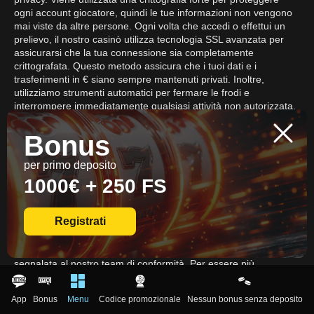
ogni account giocatore, quindi le tue informazioni non vengono
mai viste da altre persone. Ogni volta che accedi o effettui un
prelievo, il nostro casinò utilizza tecnologia SSL avanzata per
assicurarsi che la tua connessione sia completamente
crittografata. Questo metodo assicura che i tuoi dati e i
trasferimenti in € siano sempre mantenuti privati. Inoltre,
utilizziamo strumenti automatici per fermare le frodi e
interrompere immediatamente qualsiasi attività non autorizzata.
Tutte le nostre difese sono rafforzate da controlli e test regolari
da parte di gruppi esterni, che fanno sentire al sicuro tutti i
Bonus
giocatori di BetiBet. Sappiamo quanto sia importante per tutti i
nostri visitatori avere modi sicuri e facili per pagare.
per primo deposito
1000€ + 250 FS
Le richieste di depositare o prelevare denaro sono gestite da
partner finanziari regolamentati. Grazie alla tokenizzazione e
alla verifica in due passaggi, il nostro casinò limita l'accesso alle
Registrati
informazioni finanziarie private. Questo fornisce ulteriore
sicurezza. Il cassiere è accessibile solo ad adulti verificati e
qualsiasi attività che sembri insolita viene immediatamente
segnalata al nostro team di conformità. Per essere più
trasparenti, informiamo subito i giocatori quando cambia lo stato
del loro account o quando viene tentata una transazione.
App
Bonus
Menu
Codice promozionale
Nessun bonus senza deposito
Impostare l'autenticazione a due fattori nelle impostazioni del