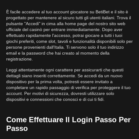
È facile accedere al tuo account giocatore su BetiBet e il sito è
progettato per mantenere al sicuro tutti gli utenti italiani. Trova il
pulsante "Accedi" in cima alla home page del nostro sito web
ufficiale del casinò per entrare immediatamente. Dopo aver
effettuato rapidamente l'accesso, potrai giocare a tutti i tuoi
giochi preferiti, come slot, tavoli e funzionalità disponibili solo per
persone provenienti dall'Italia. Ti servono solo il tuo indirizzo
email e la password che hai creato al momento della
registrazione.
Leggi attentamente ogni carattere per assicurarti che questi
dettagli siano inseriti correttamente. Se accedi da un nuovo
dispositivo per la prima volta, potresti essere invitato a
completare un rapido passaggio di verifica per proteggere il tuo
account. Per motivi di sicurezza, dovresti utilizzare solo
dispositivi e connessioni che conosci e di cui ti fidi.
Come Effettuare Il Login Passo Per
Passo